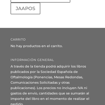
JAAPOS
CARRITO
No hay productos en el carrito.
INFORMACIÓN GENERAL
A través de la tienda podrá adquirir los libros
publicados por la Sociedad Española de
Oftalmología (Ponencias, Mesas Redondas,
Comunicaciones Solicitadas y otras
publicaciones). Los precios no incluyen IVA ni
gastos de envío, cantidades que se sumarán al
importe del libro en el momento de realizar el
pedido.