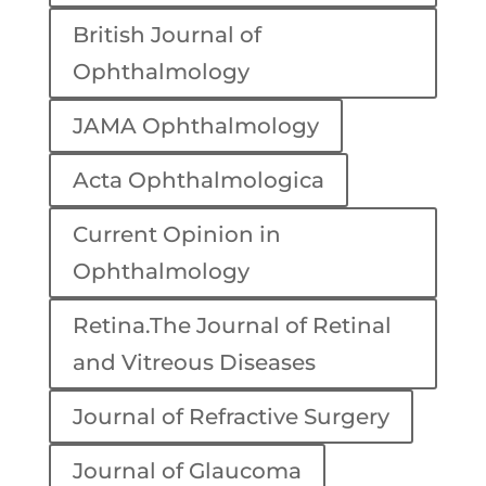
British Journal of
Ophthalmology
JAMA Ophthalmology
Acta Ophthalmologica
Current Opinion in
Ophthalmology
Retina.The Journal of Retinal
and Vitreous Diseases
Journal of Refractive Surgery
Journal of Glaucoma