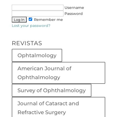
Username
Password
Remember me
Lost your password?
REVISTAS
Ophtalmology
American Journal of
Ophthalmology
Survey of Ophthalmology
Journal of Cataract and
Refractive Surgery