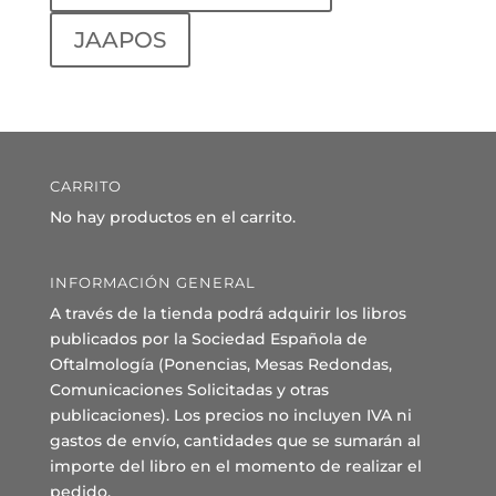
JAAPOS
CARRITO
No hay productos en el carrito.
INFORMACIÓN GENERAL
A través de la tienda podrá adquirir los libros
publicados por la Sociedad Española de
Oftalmología (Ponencias, Mesas Redondas,
Comunicaciones Solicitadas y otras
publicaciones). Los precios no incluyen IVA ni
gastos de envío, cantidades que se sumarán al
importe del libro en el momento de realizar el
pedido.