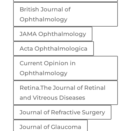
British Journal of
Ophthalmology
JAMA Ophthalmology
Acta Ophthalmologica
Current Opinion in
Ophthalmology
Retina.The Journal of Retinal
and Vitreous Diseases
Journal of Refractive Surgery
Journal of Glaucoma