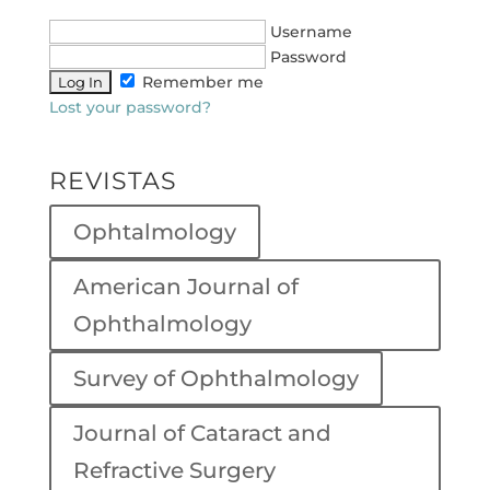
Username
Password
Remember me
Lost your password?
REVISTAS
Ophtalmology
American Journal of
Ophthalmology
Survey of Ophthalmology
Journal of Cataract and
Refractive Surgery