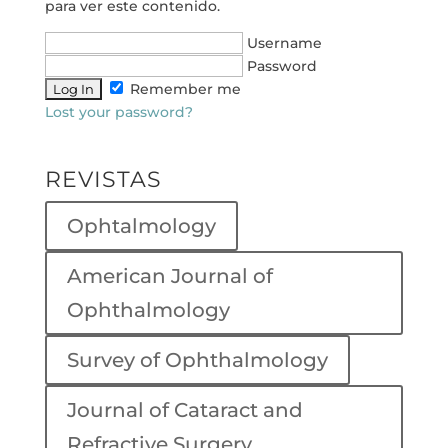
para ver este contenido.
Username
Password
Remember me
Lost your password?
REVISTAS
Ophtalmology
American Journal of
Ophthalmology
Survey of Ophthalmology
Journal of Cataract and
Refractive Surgery