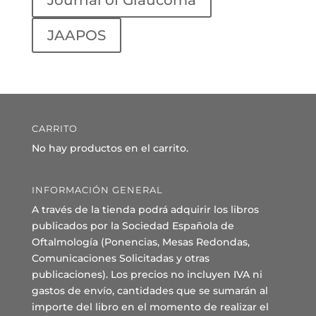
Journal of Glaucoma
JAAPOS
CARRITO
No hay productos en el carrito.
INFORMACIÓN GENERAL
A través de la tienda podrá adquirir los libros
publicados por la Sociedad Española de
Oftalmología (Ponencias, Mesas Redondas,
Comunicaciones Solicitadas y otras
publicaciones). Los precios no incluyen IVA ni
gastos de envío, cantidades que se sumarán al
importe del libro en el momento de realizar el