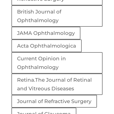
British Journal of
Ophthalmology
JAMA Ophthalmology
Acta Ophthalmologica
Current Opinion in
Ophthalmology
Retina.The Journal of Retinal
and Vitreous Diseases
Journal of Refractive Surgery