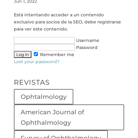
Jun 1, 2022
Está intentando acceder a un contenido
exclusivo para socios de la SEO, debe registrarse
para ver este contenido.
Username
Password
Remember me
Lost your password?
REVISTAS
Ophtalmology
American Journal of
Ophthalmology