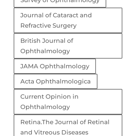
Survey of Ophthalmology
Journal of Cataract and
Refractive Surgery
British Journal of
Ophthalmology
JAMA Ophthalmology
Acta Ophthalmologica
Current Opinion in
Ophthalmology
Retina.The Journal of Retinal
and Vitreous Diseases