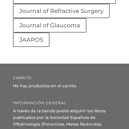
Journal of Refractive Surgery
Journal of Glaucoma
JAAPOS
CARRITO
No hay productos en el carrito.
INFORMACIÓN GENERAL
A través de la tienda podrá adquirir los libros
publicados por la Sociedad Española de
Oftalmología (Ponencias, Mesas Redondas,