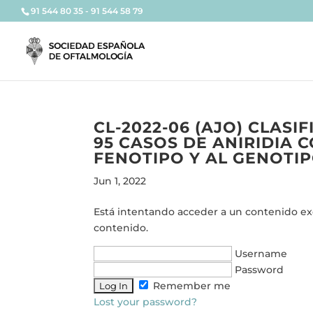
91 544 80 35 - 91 544 58 79
CL-2022-06 (AJO) CLASI
95 CASOS DE ANIRIDIA 
FENOTIPO Y AL GENOTIP
Jun 1, 2022
Está intentando acceder a un contenido excl
contenido.
Username
Password
Remember me
Lost your password?