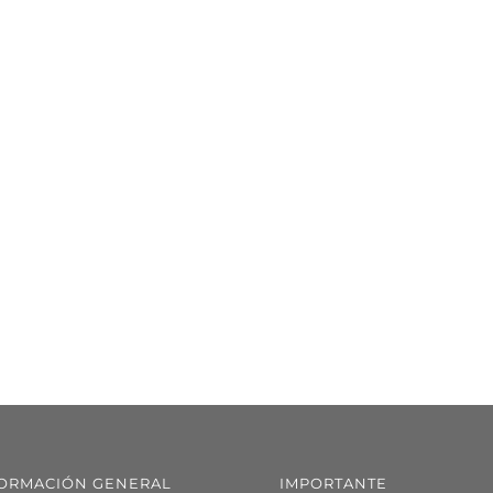
ORMACIÓN GENERAL
IMPORTANTE