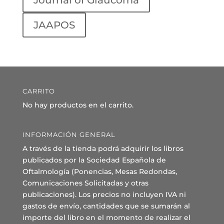
Journal of Glaucoma
JAAPOS
CARRITO
No hay productos en el carrito.
INFORMACIÓN GENERAL
A través de la tienda podrá adquirir los libros
publicados por la Sociedad Española de
Oftalmología (Ponencias, Mesas Redondas,
Comunicaciones Solicitadas y otras
publicaciones). Los precios no incluyen IVA ni
gastos de envío, cantidades que se sumarán al
importe del libro en el momento de realizar el