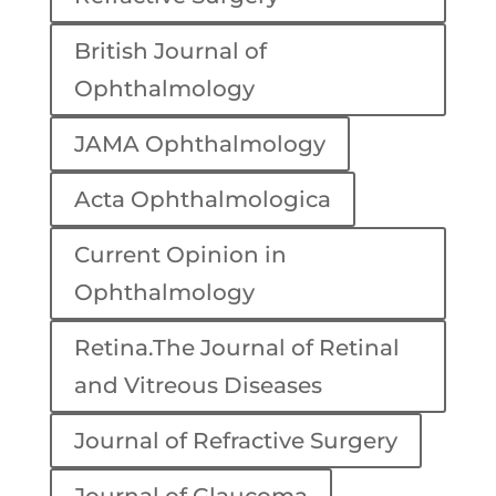
British Journal of
Ophthalmology
JAMA Ophthalmology
Acta Ophthalmologica
Current Opinion in
Ophthalmology
Retina.The Journal of Retinal
and Vitreous Diseases
Journal of Refractive Surgery