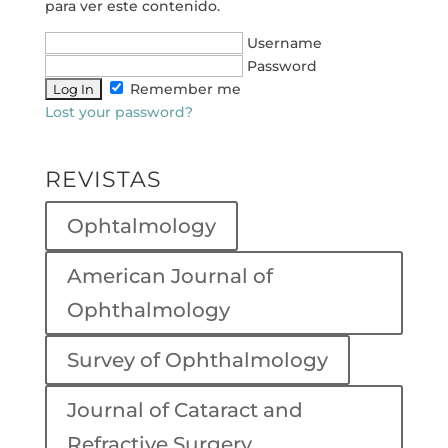
para ver este contenido.
Username
Password
Remember me
Lost your password?
REVISTAS
Ophtalmology
American Journal of
Ophthalmology
Survey of Ophthalmology
Journal of Cataract and
Refractive Surgery