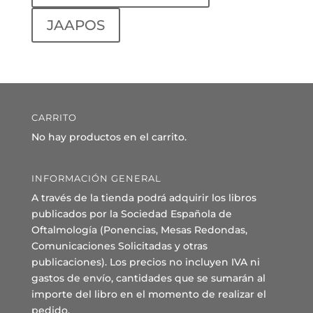
JAAPOS
CARRITO
No hay productos en el carrito.
INFORMACIÓN GENERAL
A través de la tienda podrá adquirir los libros
publicados por la Sociedad Española de
Oftalmología (Ponencias, Mesas Redondas,
Comunicaciones Solicitadas y otras
publicaciones). Los precios no incluyen IVA ni
gastos de envío, cantidades que se sumarán al
importe del libro en el momento de realizar el
pedido.