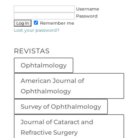
Username
Password
Remember me
Lost your password?
REVISTAS
Ophtalmology
American Journal of
Ophthalmology
Survey of Ophthalmology
Journal of Cataract and
Refractive Surgery