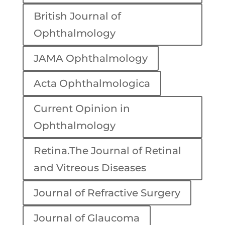
British Journal of
Ophthalmology
JAMA Ophthalmology
Acta Ophthalmologica
Current Opinion in
Ophthalmology
Retina.The Journal of Retinal
and Vitreous Diseases
Journal of Refractive Surgery
Journal of Glaucoma