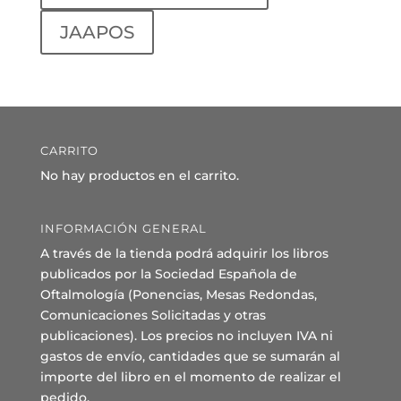
JAAPOS
CARRITO
No hay productos en el carrito.
INFORMACIÓN GENERAL
A través de la tienda podrá adquirir los libros
publicados por la Sociedad Española de
Oftalmología (Ponencias, Mesas Redondas,
Comunicaciones Solicitadas y otras
publicaciones). Los precios no incluyen IVA ni
gastos de envío, cantidades que se sumarán al
importe del libro en el momento de realizar el
pedido.