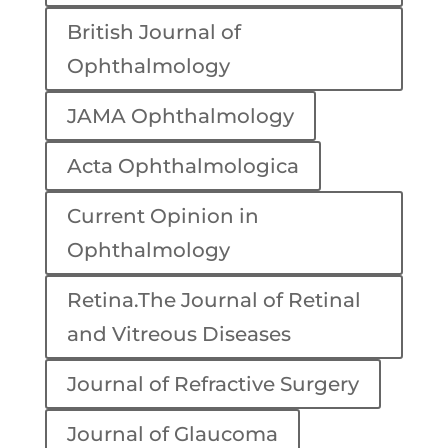
British Journal of
Ophthalmology
JAMA Ophthalmology
Acta Ophthalmologica
Current Opinion in
Ophthalmology
Retina.The Journal of Retinal
and Vitreous Diseases
Journal of Refractive Surgery
Journal of Glaucoma