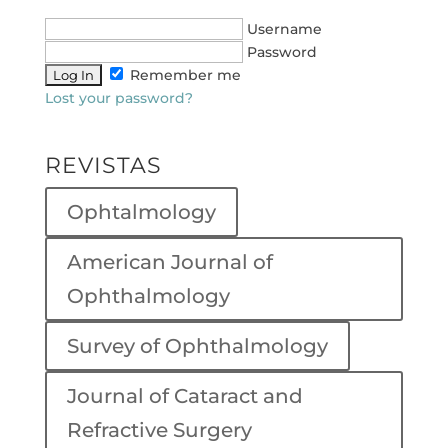
Username
Password
Remember me
Lost your password?
REVISTAS
Ophtalmology
American Journal of
Ophthalmology
Survey of Ophthalmology
Journal of Cataract and
Refractive Surgery