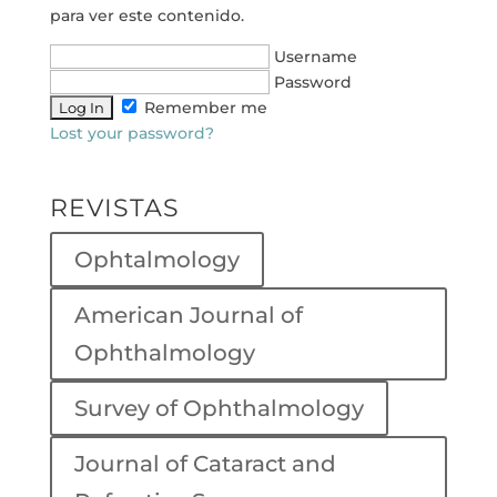
para ver este contenido.
Username
Password
Remember me
Lost your password?
REVISTAS
Ophtalmology
American Journal of
Ophthalmology
Survey of Ophthalmology
Journal of Cataract and