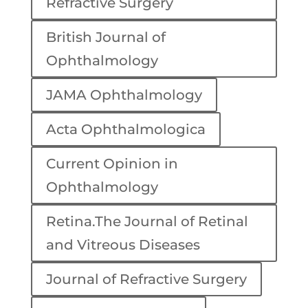
Refractive Surgery
British Journal of
Ophthalmology
JAMA Ophthalmology
Acta Ophthalmologica
Current Opinion in
Ophthalmology
Retina.The Journal of Retinal
and Vitreous Diseases
Journal of Refractive Surgery