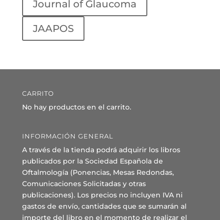
Journal of Glaucoma
JAAPOS
CARRITO
No hay productos en el carrito.
INFORMACIÓN GENERAL
A través de la tienda podrá adquirir los libros
publicados por la Sociedad Española de
Oftalmología (Ponencias, Mesas Redondas,
Comunicaciones Solicitadas y otras
publicaciones). Los precios no incluyen IVA ni
gastos de envío, cantidades que se sumarán al
importe del libro en el momento de realizar el