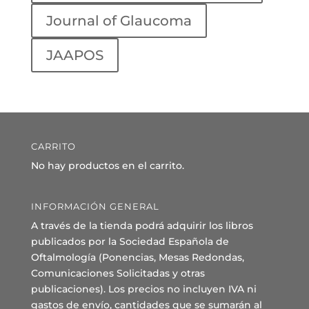
Journal of Glaucoma
JAAPOS
CARRITO
No hay productos en el carrito.
INFORMACIÓN GENERAL
A través de la tienda podrá adquirir los libros
publicados por la Sociedad Española de
Oftalmología (Ponencias, Mesas Redondas,
Comunicaciones Solicitadas y otras
publicaciones). Los precios no incluyen IVA ni
gastos de envío, cantidades que se sumarán al