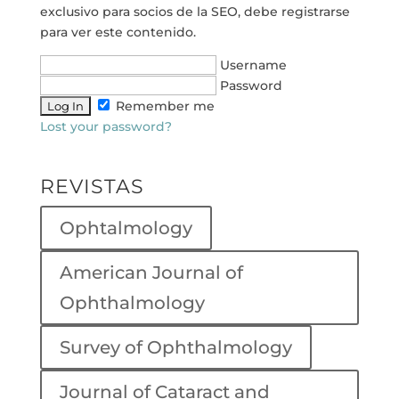
exclusivo para socios de la SEO, debe registrarse
para ver este contenido.
Username
Password
Remember me
Lost your password?
REVISTAS
Ophtalmology
American Journal of
Ophthalmology
Survey of Ophthalmology
Journal of Cataract and