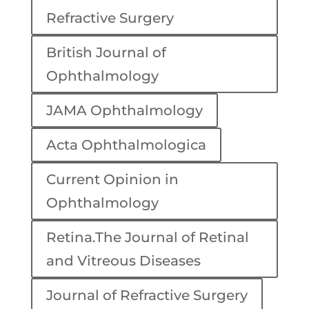
Refractive Surgery
British Journal of
Ophthalmology
JAMA Ophthalmology
Acta Ophthalmologica
Current Opinion in
Ophthalmology
Retina.The Journal of Retinal
and Vitreous Diseases
Journal of Refractive Surgery