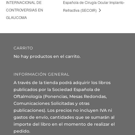
INTERNACIONAL DE
Española de Cirugía Ocular Implanto-
CONTROVERSIAS EN
Refractiva (SECOIR)
GLAUCOMA
CARRITO
No hay productos en el carrito.
INFORMACIÓN GENERAL
A través de la tienda podrá adquirir los libros
publicados por la Sociedad Española de
Oftalmología (Ponencias, Mesas Redondas,
Comunicaciones Solicitadas y otras
publicaciones). Los precios no incluyen IVA ni
gastos de envío, cantidades que se sumarán al
importe del libro en el momento de realizar el
pedido.