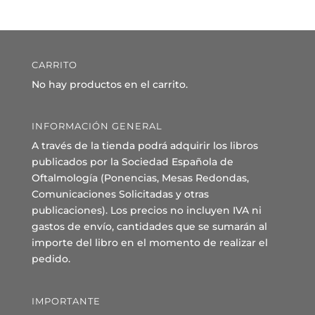
CARRITO
No hay productos en el carrito.
INFORMACIÓN GENERAL
A través de la tienda podrá adquirir los libros
publicados por la Sociedad Española de
Oftalmología (Ponencias, Mesas Redondas,
Comunicaciones Solicitadas y otras
publicaciones). Los precios no incluyen IVA ni
gastos de envío, cantidades que se sumarán al
importe del libro en el momento de realizar el
pedido.
IMPORTANTE