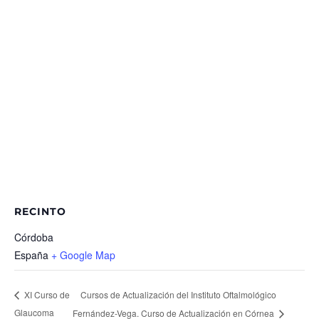
RECINTO
Córdoba
España
+ Google Map
Cursos de Actualización del Instituto Oftalmológico
XI Curso de
Glaucoma
Fernández-Vega. Curso de Actualización en Córnea