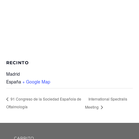
RECINTO
Madrid
España
+ Google Map
International Spectralis
91 Congreso de la Sociedad Española de
Oftalmología
Meeting
CARRITO