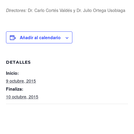
Directores:
Dr. Carlo Cortés Valdés y Dr. Julio Ortega Usobiaga
Añadir al calendario
DETALLES
Inicio:
9 octubre, 2015
Finaliza:
10 octubre, 2015