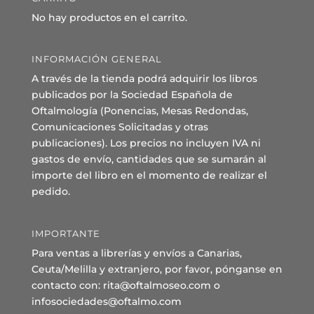
No hay productos en el carrito.
INFORMACIÓN GENERAL
A través de la tienda podrá adquirir los libros
publicados por la Sociedad Española de
Oftalmología (Ponencias, Mesas Redondas,
Comunicaciones Solicitadas y otras
publicaciones). Los precios no incluyen IVA ni
gastos de envío, cantidades que se sumarán al
importe del libro en el momento de realizar el
pedido.
IMPORTANTE
Para ventas a librerías y envíos a Canarias,
Ceuta/Melilla y extranjero, por favor, pónganse en
contacto con: rita@oftalmoseo.com o
infosociedades@oftalmo.com