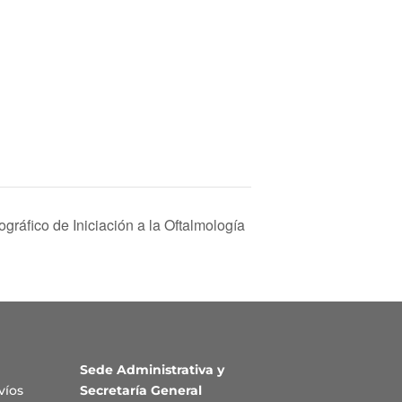
ráfico de Iniciación a la Oftalmología
Sede Administrativa y
víos
Secretaría General