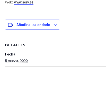
Web:
www.serv.es
Añadir al calendario
DETALLES
Fecha:
5 marzo, 2020