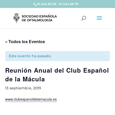
91 544 80 35 - 91 544 58 79
« Todos los Eventos
Este evento ha pasado.
Reunión Anual del Club Español
de la Mácula
13 septiembre, 2019
www.clubespanoldelamacula.es