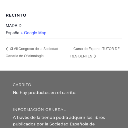
RECINTO
MADRID
España
+ Google Map
Curso de Experto: TUTOR DE
XLVII Congreso de la Sociedad
Canaria de Oftalmología
RESIDENTES
CARRITO
No hay productos en el carrito.
INFORMACIÓN GENERAL
A través de la tienda podrá adquirir los libros
publicados por la Sociedad Española de