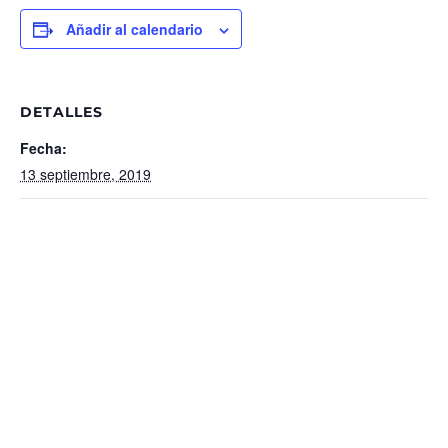
Añadir al calendario
DETALLES
Fecha:
13 septiembre, 2019