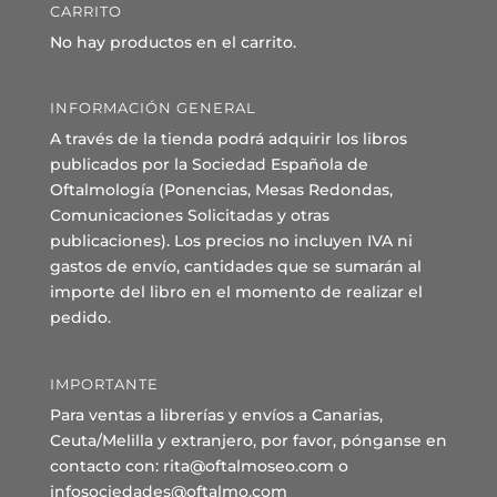
CARRITO
No hay productos en el carrito.
INFORMACIÓN GENERAL
A través de la tienda podrá adquirir los libros
publicados por la Sociedad Española de
Oftalmología (Ponencias, Mesas Redondas,
Comunicaciones Solicitadas y otras
publicaciones). Los precios no incluyen IVA ni
gastos de envío, cantidades que se sumarán al
importe del libro en el momento de realizar el
pedido.
IMPORTANTE
Para ventas a librerías y envíos a Canarias,
Ceuta/Melilla y extranjero, por favor, pónganse en
contacto con: rita@oftalmoseo.com o
infosociedades@oftalmo.com