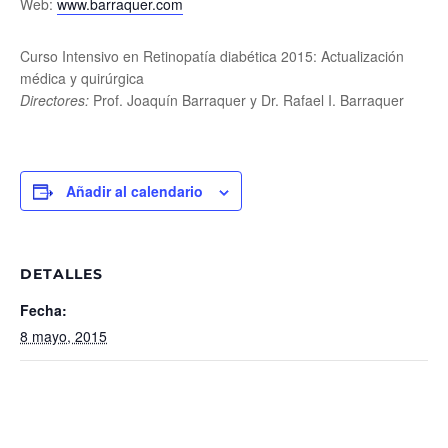
Web:
www.barraquer.com
Curso Intensivo en Retinopatía diabética 2015: Actualización
médica y quirúrgica
Directores:
Prof. Joaquín Barraquer y Dr. Rafael I. Barraquer
Añadir al calendario
DETALLES
Fecha:
8 mayo, 2015