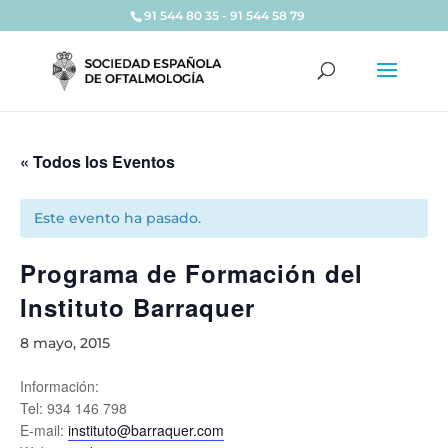
91 544 80 35 - 91 544 58 79
« Todos los Eventos
Este evento ha pasado.
Programa de Formación del
Instituto Barraquer
8 mayo, 2015
Información:
Tel: 934 146 798
E-mail:
instituto@barraquer.com