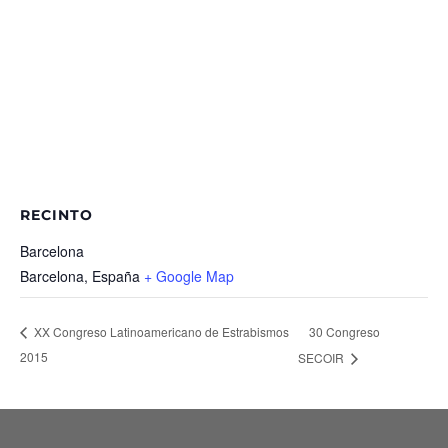
RECINTO
Barcelona
Barcelona
,
España
+ Google Map
30 Congreso
XX Congreso Latinoamericano de Estrabismos
2015
SECOIR