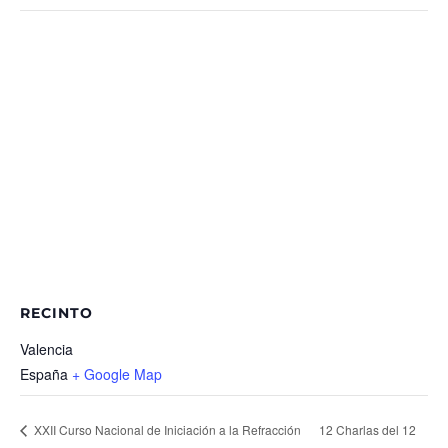
RECINTO
Valencia
España
+ Google Map
12 Charlas del 12
XXII Curso Nacional de Iniciación a la Refracción