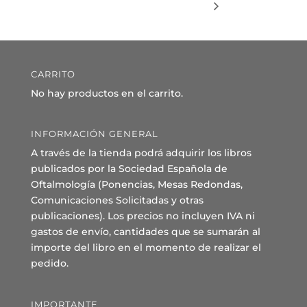
CARRITO
No hay productos en el carrito.
INFORMACIÓN GENERAL
A través de la tienda podrá adquirir los libros
publicados por la Sociedad Española de
Oftalmología (Ponencias, Mesas Redondas,
Comunicaciones Solicitadas y otras
publicaciones). Los precios no incluyen IVA ni
gastos de envío, cantidades que se sumarán al
importe del libro en el momento de realizar el
pedido.
IMPORTANTE