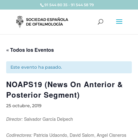
91 544 80 35 - 91 544 58 79
« Todos los Eventos
Este evento ha pasado.
NOAPS19 (News On Anterior &
Posterior Segment)
25 octubre, 2019
Director:
Salvador García Delpech
Codirectores:
Patricia Udaondo, David Salom, Angel Cisneros