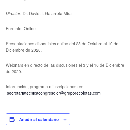
Director:
Dr. David J. Galarreta Mira
Formato: Online
Presentaciones disponibles online del 23 de Octubre al 10 de
Diciembre de 2020.
Webinars en directo de las discusiones el 3 y el 10 de Diciembre
de 2020.
Información, programa e inscripciones en:
secretariatecnicacongresoior@gruporecoletas.com
Añadir al calendario