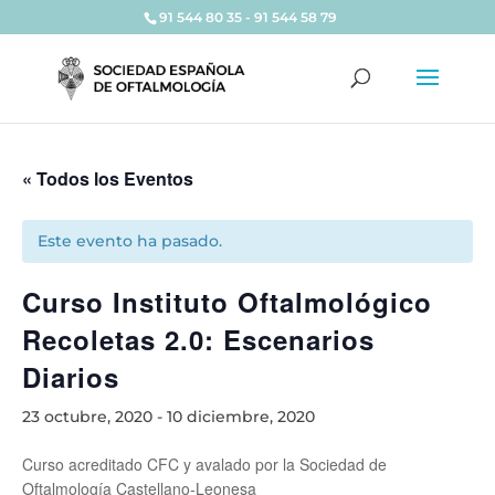
91 544 80 35 - 91 544 58 79
« Todos los Eventos
Este evento ha pasado.
Curso Instituto Oftalmológico
Recoletas 2.0: Escenarios
Diarios
23 octubre, 2020
-
10 diciembre, 2020
Curso acreditado CFC y avalado por la Sociedad de
Oftalmología Castellano-Leonesa