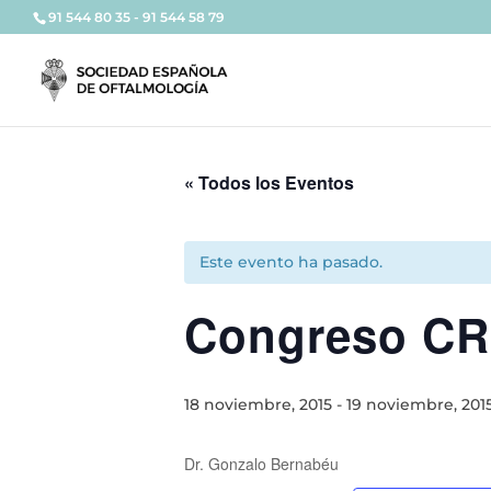
91 544 80 35 - 91 544 58 79
« Todos los Eventos
Este evento ha pasado.
Congreso CRE
18 noviembre, 2015
-
19 noviembre, 201
Dr. Gonzalo Bernabéu