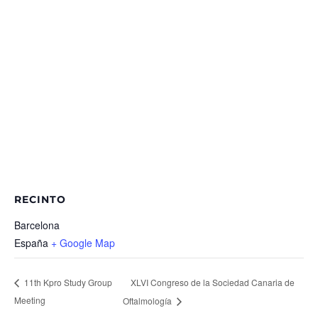
RECINTO
Barcelona
España
+ Google Map
XLVI Congreso de la Sociedad Canaria de
11th Kpro Study Group
Meeting
Oftalmología