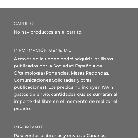
CARRITO
No hay productos en el carrito.
INFORMACIÓN GENERAL
A través de la tienda podrá adquirir los libros
publicados por la Sociedad Española de
Oftalmología (Ponencias, Mesas Redondas,
Comunicaciones Solicitadas y otras
publicaciones). Los precios no incluyen IVA ni
gastos de envío, cantidades que se sumarán al
importe del libro en el momento de realizar el
pedido.
IMPORTANTE
Para ventas a librerías y envíos a Canarias,