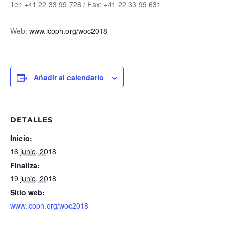
Tel: +41 22 33 99 728 / Fax: +41 22 33 99 631
Web:
www.icoph.org/woc2018
Añadir al calendario
DETALLES
Inicio:
16 junio, 2018
Finaliza:
19 junio, 2018
Sitio web:
www.icoph.org/woc2018