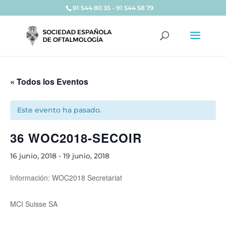
91 544 80 35 - 91 544 58 79
« Todos los Eventos
Este evento ha pasado.
36 WOC2018-SECOIR
16 junio, 2018
-
19 junio, 2018
Información: WOC2018 Secretariat
MCI Suisse SA