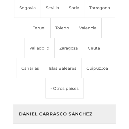
Segovia
Sevilla
Soria
Tarragona
Teruel
Toledo
Valencia
Valladolid
Zaragoza
Ceuta
Canarias
Islas Baleares
Guipúzcoa
- Otros países
DANIEL CARRASCO SÁNCHEZ