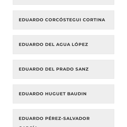
EDUARDO CORCÓSTEGUI CORTINA
EDUARDO DEL AGUA LÓPEZ
EDUARDO DEL PRADO SANZ
EDUARDO HUGUET BAUDIN
EDUARDO PÉREZ-SALVADOR