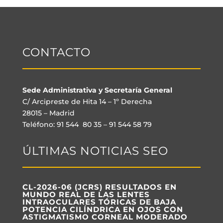
CONTACTO
Sede Administrativa y Secretaría General
C/ Arcipreste de Hita 14 – 1º Derecha
28015 – Madrid
Teléfono: 91 544 80 35 – 91 544 58 79
ÚLTIMAS NOTICIAS SEO
CL-2026-06 (JCRS) RESULTADOS EN
MUNDO REAL DE LAS LENTES
INTRAOCULARES TÓRICAS DE BAJA
POTENCIA CILÍNDRICA EN OJOS CON
ASTIGMATISMO CORNEAL MODERADO