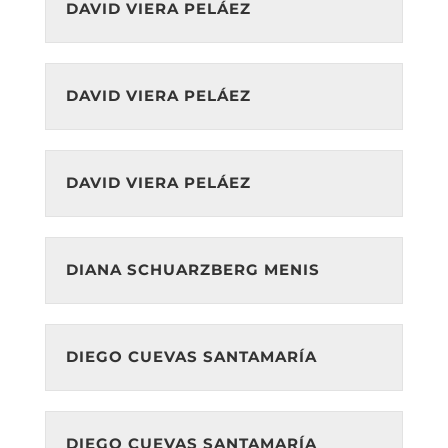
DAVID VIERA PELÁEZ
DAVID VIERA PELÁEZ
DAVID VIERA PELÁEZ
DIANA SCHUARZBERG MENIS
DIEGO CUEVAS SANTAMARÍA
DIEGO CUEVAS SANTAMARÍA