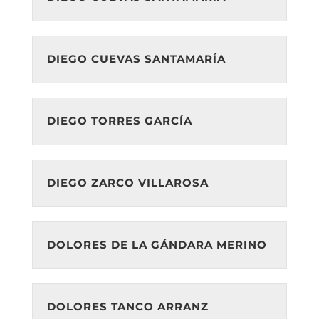
DIEGO CUEVAS SANTAMARÍA
DIEGO TORRES GARCÍA
DIEGO ZARCO VILLAROSA
DOLORES DE LA GÁNDARA MERINO
DOLORES TANCO ARRANZ