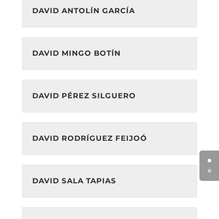
DAVID ANTOLÍN GARCÍA
DAVID MINGO BOTÍN
DAVID PÉREZ SILGUERO
DAVID RODRÍGUEZ FEIJOÓ
DAVID SALA TAPIAS