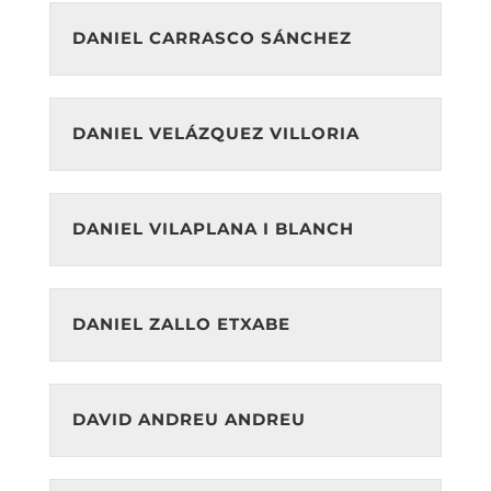
DANIEL CARRASCO SÁNCHEZ
DANIEL VELÁZQUEZ VILLORIA
DANIEL VILAPLANA I BLANCH
DANIEL ZALLO ETXABE
DAVID ANDREU ANDREU