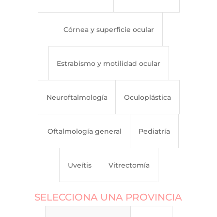
Córnea y superficie ocular
Estrabismo y motilidad ocular
Neuroftalmología
Oculoplástica
Oftalmología general
Pediatría
Uveítis
Vitrectomía
SELECCIONA UNA PROVINCIA