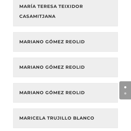
MARÍA TERESA TEIXIDOR
CASAMITJANA
MARIANO GÓMEZ REOLID
MARIANO GÓMEZ REOLID
MARIANO GÓMEZ REOLID
MARICELA TRUJILLO BLANCO