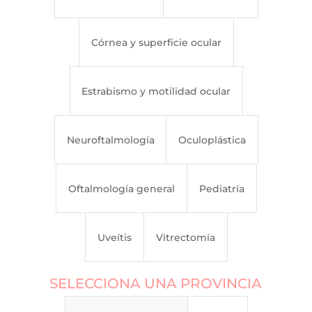
Córnea y superficie ocular
Estrabismo y motilidad ocular
Neuroftalmología
Oculoplástica
Oftalmología general
Pediatría
Uveítis
Vitrectomía
SELECCIONA UNA PROVINCIA