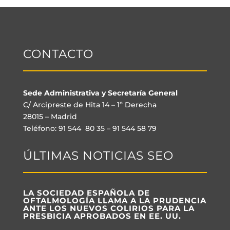
CONTACTO
Sede Administrativa y Secretaría General
C/ Arcipreste de Hita 14 – 1º Derecha
28015 – Madrid
Teléfono: 91 544 80 35 – 91 544 58 79
ÚLTIMAS NOTICIAS SEO
LA SOCIEDAD ESPAÑOLA DE
OFTALMOLOGÍA LLAMA A LA PRUDENCIA
ANTE LOS NUEVOS COLIRIOS PARA LA
PRESBICIA APROBADOS EN EE. UU.