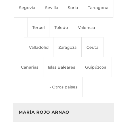
Segovia
Sevilla
Soria
Tarragona
Teruel
Toledo
Valencia
Valladolid
Zaragoza
Ceuta
Canarias
Islas Baleares
Guipúzcoa
- Otros países
MARÍA ROJO ARNAO