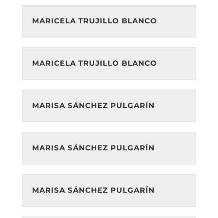
MARICELA TRUJILLO BLANCO
MARICELA TRUJILLO BLANCO
MARISA SÁNCHEZ PULGARÍN
MARISA SÁNCHEZ PULGARÍN
MARISA SÁNCHEZ PULGARÍN