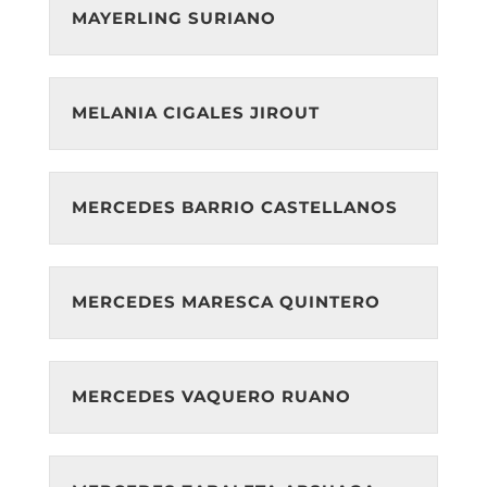
MAYERLING SURIANO
MELANIA CIGALES JIROUT
MERCEDES BARRIO CASTELLANOS
MERCEDES MARESCA QUINTERO
MERCEDES VAQUERO RUANO