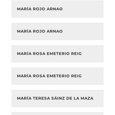
MARÍA ROJO ARNAO
MARÍA ROJO ARNAO
MARÍA ROSA EMETERIO REIG
MARÍA ROSA EMETERIO REIG
MARÍA TERESA SÁINZ DE LA MAZA