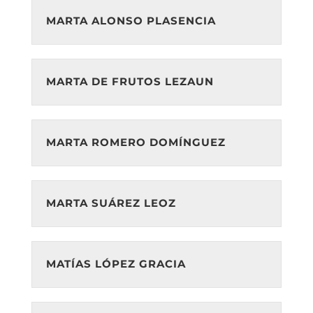
MARTA ALONSO PLASENCIA
MARTA DE FRUTOS LEZAUN
MARTA ROMERO DOMÍNGUEZ
MARTA SUÁREZ LEOZ
MATÍAS LÓPEZ GRACIA