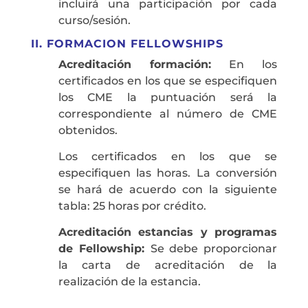
incluirá una participación por cada
curso/sesión.
II. FORMACION FELLOWSHIPS
Acreditación formación:
En los
certificados en los que se especifiquen
los CME la puntuación será la
correspondiente al número de CME
obtenidos.
Los certificados en los que se
especifiquen las horas. La conversión
se hará de acuerdo con la siguiente
tabla: 25 horas por crédito.
Acreditación estancias y programas
de Fellowship:
Se debe proporcionar
la carta de acreditación de la
realización de la estancia.