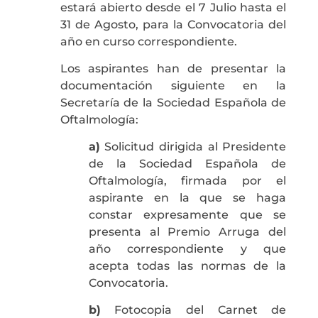
estará abierto desde el 7 Julio hasta el
31 de Agosto, para la Convocatoria del
año en curso correspondiente.
Los aspirantes han de presentar la
documentación siguiente en la
Secretaría de la Sociedad Española de
Oftalmología:
a)
Solicitud dirigida al Presidente
de la Sociedad Española de
Oftalmología, firmada por el
aspirante en la que se haga
constar expresamente que se
presenta al Premio Arruga del
año correspondiente y que
acepta todas las normas de la
Convocatoria.
b)
Fotocopia del Carnet de