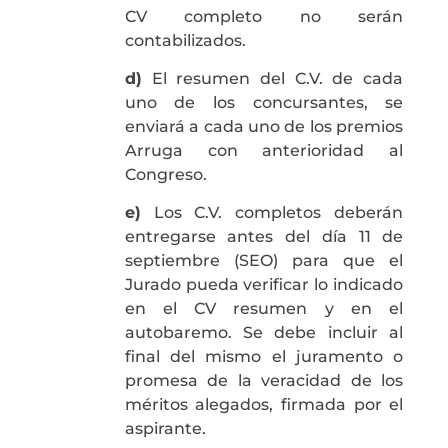
CV completo no serán
contabilizados.
d)
El resumen del C.V. de cada
uno de los concursantes, se
enviará a cada uno de los premios
Arruga con anterioridad al
Congreso.
e)
Los C.V. completos deberán
entregarse antes del día 11 de
septiembre (SEO) para que el
Jurado pueda verificar lo indicado
en el CV resumen y en el
autobaremo. Se debe incluir al
final del mismo el juramento o
promesa de la veracidad de los
méritos alegados, firmada por el
aspirante.