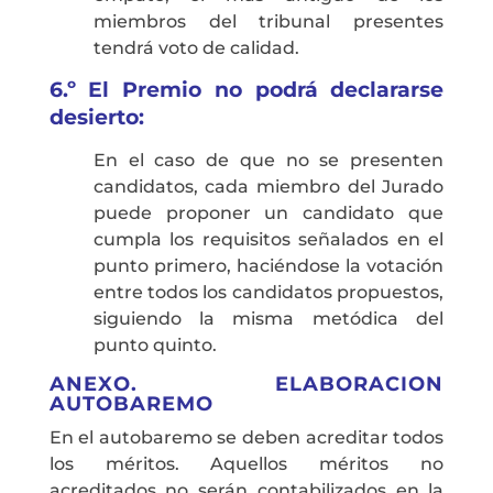
miembros del tribunal presentes
tendrá voto de calidad.
6.º El Premio no podrá declararse
desierto:
En el caso de que no se presenten
candidatos, cada miembro del Jurado
puede proponer un candidato que
cumpla los requisitos señalados en el
punto primero, haciéndose la votación
entre todos los candidatos propuestos,
siguiendo la misma metódica del
punto quinto.
ANEXO. ELABORACION
AUTOBAREMO
En el autobaremo se deben acreditar todos
los méritos. Aquellos méritos no
acreditados no serán contabilizados en la