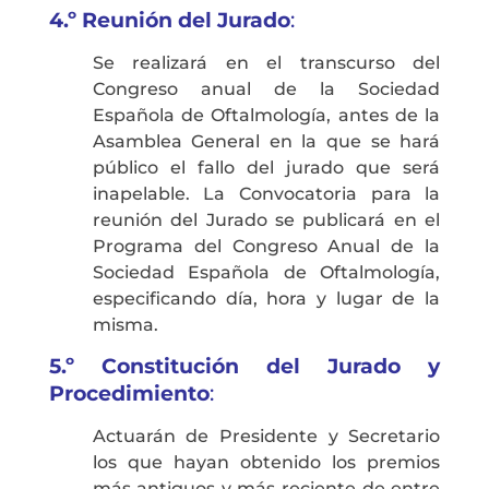
4.º
Reunión del Jurado
:
Se realizará en el transcurso del
Congreso anual de la Sociedad
Española de Oftalmología, antes de la
Asamblea General en la que se hará
público el fallo del jurado que será
inapelable. La Convocatoria para la
reunión del Jurado se publicará en el
Programa del Congreso Anual de la
Sociedad Española de Oftalmología,
especificando día, hora y lugar de la
misma.
5.º Constitución del Jurado y
Procedimiento
:
Actuarán de Presidente y Secretario
los que hayan obtenido los premios
más antiguos y más reciente de entre