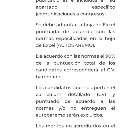
publicaciones e incluidos en su
apartado específico
(comunicaciones a congresos).
Se debe adjuntar la hoja de Excel
puntuada de acuerdo con las
normas especificadas en la hoja
de Excel (AUTOBAREMO).
De acuerdo con las normas el 90%
de la puntuación total de los
candidatos corresponderá al C.V.
baremado.
Los candidatos que no aporten el
currículum detallado (CV) y
puntuado de acuerdo a las
normas y/o no entreguen el
autobaremo serán excluidos.
Los méritos no acreditados en el