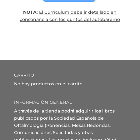
NOTA:
El Currículum debe ir detallado en
consonancia con los puntos del autobaremo
CARRITO
No hay productos en el carrito.
INFORMACIÓN GENERAL
A través de la tienda podrá adquirir los libros
publicados por la Sociedad Española de
Oftalmología (Ponencias, Mesas Redondas,
Comunicaciones Solicitadas y otras
publicaciones). Los precios no incluyen IVA ni