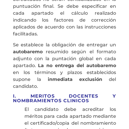
puntuación final. Se debe especificar en
cada apartado el cálculo realizado
indicando los factores de corrección
aplicados de acuerdo con las instrucciones
facilitadas.
Se establece la obligación de entregar un
autobaremo
resumido según el formato
adjunto con la puntación global en cada
apartado.
La no entrega del autobaremo
en los términos y plazos establecidos
supone la
inmediata exclusión
del
candidato.
I. MERITOS DOCENTES Y
NOMBRAMIENTOS CLINICOS
El candidato debe acreditar los
méritos para cada apartado mediante
el certificado/copia del nombramiento