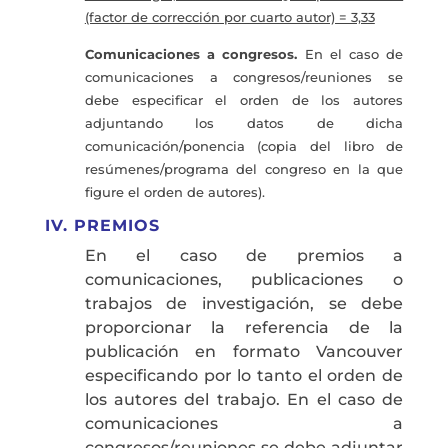
(factor de corrección por cuarto autor) = 3,33
Comunicaciones a congresos.
En el caso de
comunicaciones a congresos/reuniones se
debe especificar el orden de los autores
adjuntando los datos de dicha
comunicación/ponencia (copia del libro de
resúmenes/programa del congreso en la que
figure el orden de autores).
IV. PREMIOS
En el caso de premios a
comunicaciones, publicaciones o
trabajos de investigación, se debe
proporcionar la referencia de la
publicación en formato Vancouver
especificando por lo tanto el orden de
los autores del trabajo. En el caso de
comunicaciones a
congresos/reuniones se debe adjuntar