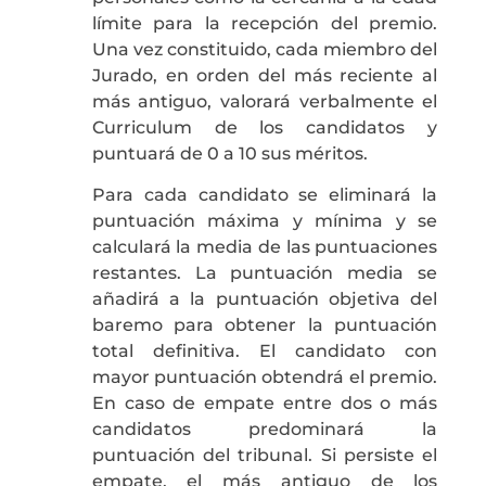
límite para la recepción del premio.
Una vez constituido, cada miembro del
Jurado, en orden del más reciente al
más antiguo, valorará verbalmente el
Curriculum de los candidatos y
puntuará de 0 a 10 sus méritos.
Para cada candidato se eliminará la
puntuación máxima y mínima y se
calculará la media de las puntuaciones
restantes. La puntuación media se
añadirá a la puntuación objetiva del
baremo para obtener la puntuación
total definitiva. El candidato con
mayor puntuación obtendrá el premio.
En caso de empate entre dos o más
candidatos predominará la
puntuación del tribunal. Si persiste el
empate, el más antiguo de los