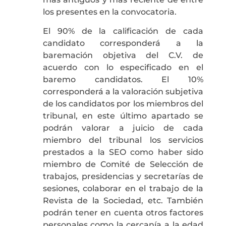
los presentes en la convocatoria.
El 90% de la calificación de cada
candidato corresponderá a la
baremación objetiva del C.V. de
acuerdo con lo especificado en el
baremo candidatos. El 10%
corresponderá a la valoración subjetiva
de los candidatos por los miembros del
tribunal, en este último apartado se
podrán valorar a juicio de cada
miembro del tribunal los servicios
prestados a la SEO como haber sido
miembro de Comité de Selección de
trabajos, presidencias y secretarías de
sesiones, colaborar en el trabajo de la
Revista de la Sociedad, etc. También
podrán tener en cuenta otros factores
personales como la cercanía a la edad