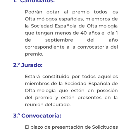
1.º
Candidatos:
Podrán optar al premio todos los
Oftalmólogos españoles, miembros de
la Sociedad Española de Oftalmología
que tengan menos de 40 años el día 1
de septiembre del año
correspondiente a la convocatoria del
premio.
2.º
Jurado:
Estará constituido por todos aquellos
miembros de la Sociedad Española de
Oftalmología que estén en posesión
del premio y estén presentes en la
reunión del Jurado.
3.º
Convocatoria:
El plazo de presentación de Solicitudes