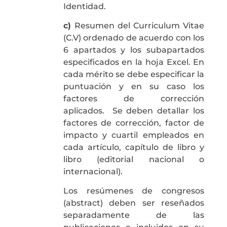
Identidad.
c)
Resumen del Curriculum Vitae
(C.V) ordenado de acuerdo con los
6 apartados y los subapartados
especificados en la hoja Excel. En
cada mérito se debe especificar la
puntuación y en su caso los
factores de corrección
aplicados. Se deben detallar los
factores de corrección, factor de
impacto y cuartil empleados en
cada artículo, capítulo de libro y
libro (editorial nacional o
internacional).
Los resúmenes de congresos
(abstract) deben ser reseñados
separadamente de las