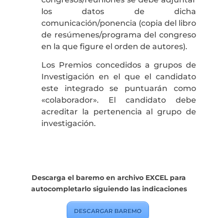
los datos de dicha
comunicación/ponencia (copia del libro
de resúmenes/programa del congreso
en la que figure el orden de autores).
Los Premios concedidos a grupos de
Investigación en el que el candidato
este integrado se puntuarán como
«colaborador». El candidato debe
acreditar la pertenencia al grupo de
investigación.
Descarga el baremo en archivo EXCEL para
autocompletarlo siguiendo las indicaciones
DESCARGAR BAREMO