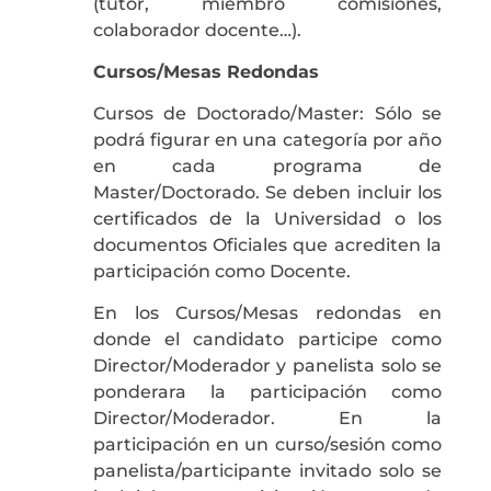
(tutor, miembro comisiones,
colaborador docente…).
Cursos/Mesas Redondas
Cursos de Doctorado/Master: Sólo se
podrá figurar en una categoría por año
en cada programa de
Master/Doctorado. Se deben incluir los
certificados de la Universidad o los
documentos Oficiales que acrediten la
participación como Docente.
En los Cursos/Mesas redondas en
donde el candidato participe como
Director/Moderador y panelista solo se
ponderara la participación como
Director/Moderador. En la
participación en un curso/sesión como
panelista/participante invitado solo se