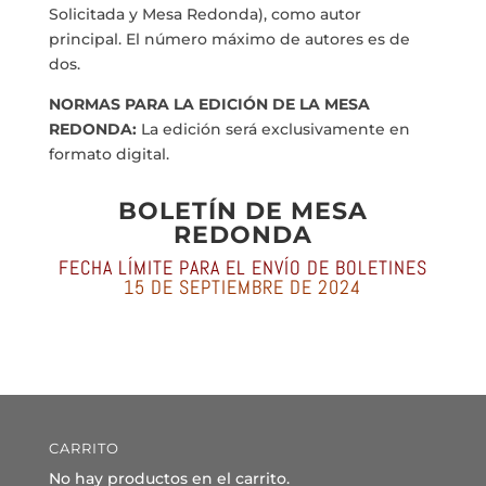
Solicitada y Mesa Redonda), como autor
principal. El número máximo de autores es de
dos.
NORMAS PARA LA EDICIÓN DE LA MESA
REDONDA:
La edición será exclusivamente en
formato digital.
BOLETÍN DE MESA
REDONDA
FECHA LÍMITE PARA EL ENVÍO DE BOLETINES
15 DE SEPTIEMBRE DE 2024
CARRITO
No hay productos en el carrito.