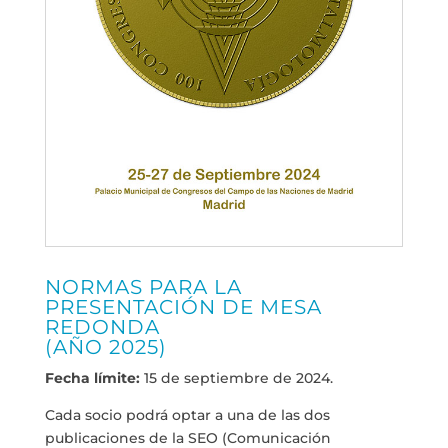
NORMAS PARA LA
PRESENTACIÓN DE MESA
REDONDA
(AÑO 2025)
Fecha límite:
15 de septiembre de 2024.
Cada socio podrá optar a una de las dos
publicaciones de la SEO (Comunicación