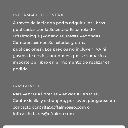
INFORMACIÓN GENERAL
A través de la tienda podrá adquirir los libros
publicados por la Sociedad Española de
Oftalmología (Ponencias, Mesas Redondas,
Comunicaciones Solicitadas y otras
publicaciones). Los precios no incluyen IVA ni
gastos de envío, cantidades que se sumarán al
importe del libro en el momento de realizar el
pedido.
IMPORTANTE
Para ventas a librerías y envíos a Canarias,
Ceuta/Melilla y extranjero, por favor, pónganse en
contacto con: rita@oftalmoseo.com o
infosociedades@oftalmo.com